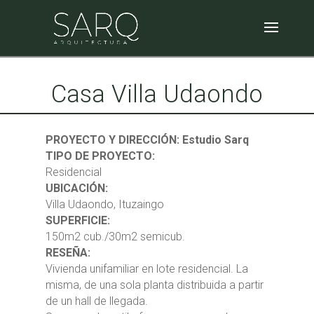
Casa Villa Udaondo
PROYECTO Y DIRECCIÓN: Estudio Sarq
TIPO DE PROYECTO:
Residencial
UBICACIÓN:
Villa Udaondo, Ituzaingo
SUPERFICIE:
150m2 cub./30m2 semicub.
RESEÑA:
Vivienda unifamiliar en lote residencial. La
misma, de una sola planta distribuida a partir
de un hall de llegada.