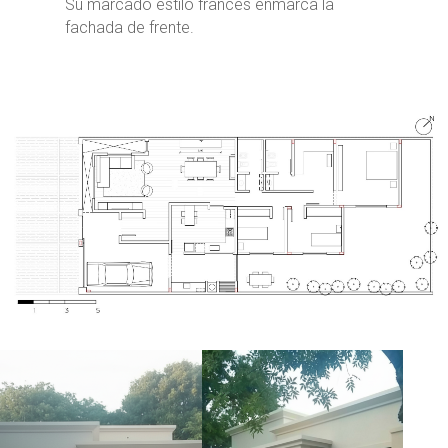
Su marcado estilo frances enmarca la
fachada de frente.